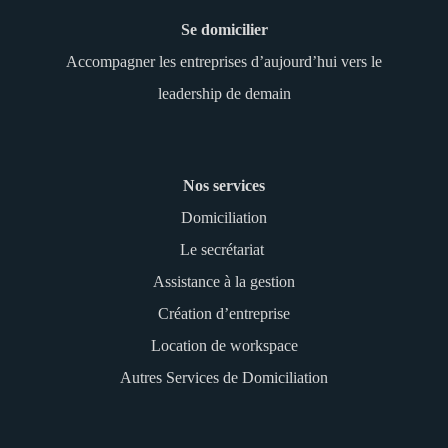
Se domicilier
Accompagner les entreprises d’aujourd’hui vers le
leadership de demain
Nos services
Domiciliation
Le secrétariat
Assistance à la gestion
Création d’entreprise
Location de workspace
Autres Services de Domiciliation