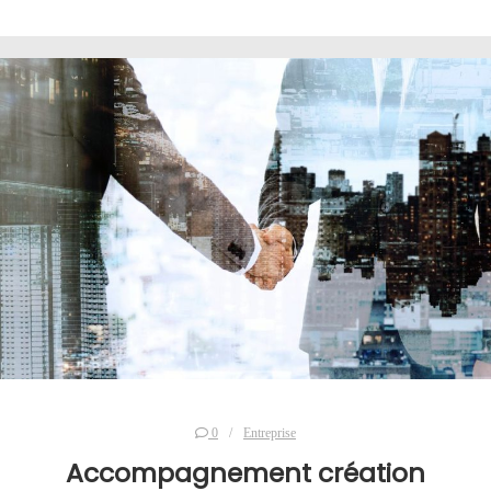
0
Entreprise
Accompagnement création