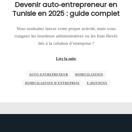
Devenir auto‑entrepreneur en
Tunisie en 2025 : guide complet
Vous souhaitez lancer votre propre activité, mais vous
craignez les lourdeurs administratives ou les frais élevés
liés à la création d’entreprise ?
Lire la suite
AUTO‑ENTREPRENEUR
DOMICILIATION
DOMICILIATION D'ENTREPRISE
E‑HOUWIYA