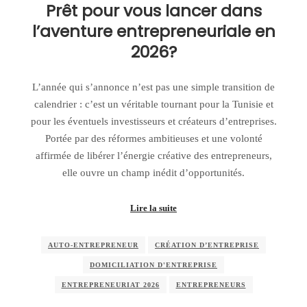
Prêt pour vous lancer dans
l’aventure entrepreneuriale en
2026?
L’année qui s’annonce n’est pas une simple transition de
calendrier : c’est un véritable tournant pour la Tunisie et
pour les éventuels investisseurs et créateurs d’entreprises.
Portée par des réformes ambitieuses et une volonté
affirmée de libérer l’énergie créative des entrepreneurs,
elle ouvre un champ inédit d’opportunités.
Lire la suite
AUTO‑ENTREPRENEUR
CRÉATION D’ENTREPRISE
DOMICILIATION D'ENTREPRISE
ENTREPRENEURIAT 2026
ENTREPRENEURS