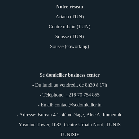
Notre réseau
Ariana (TUN)
Centre urbain (TUN)
Sousse (TUN)
Sousse (coworking)
Se domicilier business center
- Du lundi au vendredi, de 8h30 à 17h
- Téléphone:
+216 70 754 855
- Email: contact@sedomicilier.tn
- Adresse: Bureau 4.1, 4éme étage, Bloc A, Immeuble
Yasmine Tower, 1082, Centre Urbain Nord, TUNIS
TUNISIE