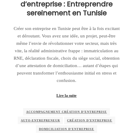
d’entreprise : Entreprendre
sereinement en Tunisie
Créer son entreprise en Tunisie peut être à la fois excitant
et déroutant. Vous avez une idée, un projet, peut-être
même l’envie de révolutionner votre secteur, mais très
vite, la réalité administrative frappe : immatriculation au
RNE, déclaration fiscale, choix du siège social, obtention
d’une attestation de domiciliation… autant d’étapes qui
peuvent transformer l’enthousiasme initial en stress et
confusion.
Lire la suite
ACCOMPAGNEMENT CRÉATION D’ENTREPRISE
AUTO‑ENTREPRENEUR
CRÉATION D’ENTREPRISE
DOMICILIATION D'ENTREPRISE