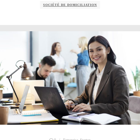
SOCIÉTÉ DE DOMICILIATION