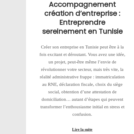
Accompagnement
création d’entreprise :
Entreprendre
sereinement en Tunisie
Créer son entreprise en Tunisie peut être à la
fois excitant et déroutant. Vous avez une idée,
un projet, peut-être même l’envie de
révolutionner votre secteur, mais très vite, la
réalité administrative frappe : immatriculation
au RNE, déclaration fiscale, choix du siège
social, obtention d’une attestation de
domiciliation… autant d’étapes qui peuvent
transformer l’enthousiasme initial en stress et
confusion.
Lire la suite