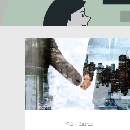
0
Entreprise