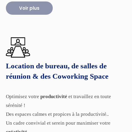
Voir plus
Location de bureau, de salles de
réunion & des Coworking Space
Optimisez votre
productivité
et travaillez en toute
sérénité !
Des espaces calmes et propices à la productivité..
Un cadre convivial et serein pour maximiser votre
créativité
..