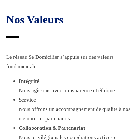
Nos Valeurs
Le réseau Se Domicilier s’appuie sur des valeurs
fondamentales :
Intégrité
Nous agissons avec transparence et éthique.
Service
Nous offrons un accompagnement de qualité à nos
membres et partenaires.
Collaboration & Partenariat
Nous privilégions les coopérations actives et