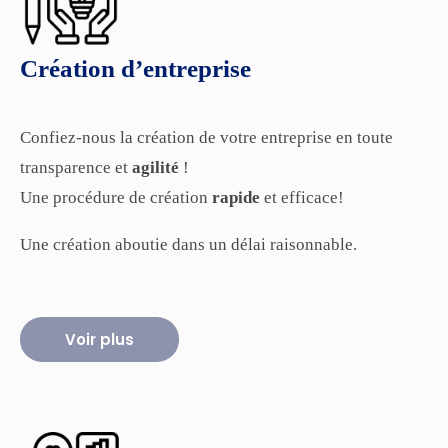
Création d’entreprise
Confiez-nous la création de votre entreprise en toute
transparence et
agilité
!
Une procédure de création
rapide
et efficace!
Une création aboutie dans un délai raisonnable.
Voir plus