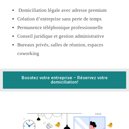
Domiciliation légale avec adresse premium
Création d’entreprise sans perte de temps
Permanence téléphonique professionnelle
Conseil juridique et gestion administrative
Bureaux privés, salles de réunion, espaces
coworking
Boostez votre entreprise – Réservez votre
domiciliation!