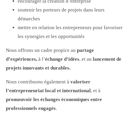
encourager la création d’entreprise
soutenir les porteurs de projets dans leurs
démarches
mettre en relation les entrepreneurs pour favoriser
les synergies et les opportunités
Nous offrons un cadre propice au
partage
d’expériences,
à l’
échange d’idées
, et au
lancement de
projets innovants et durables.
Nous contribuons également à
valoriser
l’entrepreneuriat local et international
, et à
promouvoir les échanges économiques entre
professionnels engagés
.