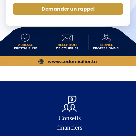
Demander un rappel
Conseils
financiers