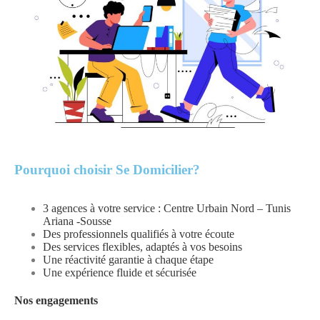
Pourquoi choisir Se Domicilier?
3 agences à votre service : Centre Urbain Nord – Tunis
Ariana -Sousse
Des professionnels qualifiés à votre écoute
Des services flexibles, adaptés à vos besoins
Une réactivité garantie à chaque étape
Une expérience fluide et sécurisée
Nos engagements