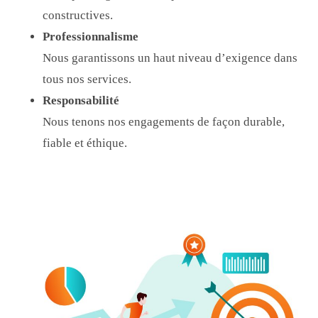
constructives.
Professionnalisme
Nous garantissons un haut niveau d’exigence dans
tous nos services.
Responsabilité
Nous tenons nos engagements de façon durable,
fiable et éthique.