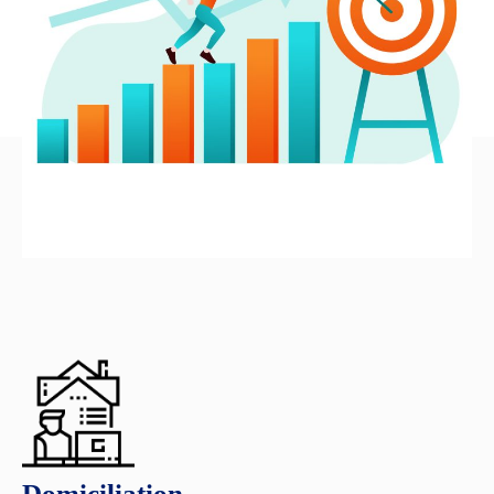
Domiciliation