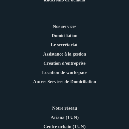
Nos services
Domiciliation
Le secrétariat
Assistance à la gestion
Création d’entreprise
Location de workspace
Autres Services de Domiciliation
Notre réseau
Ariana (TUN)
Centre urbain (TUN)