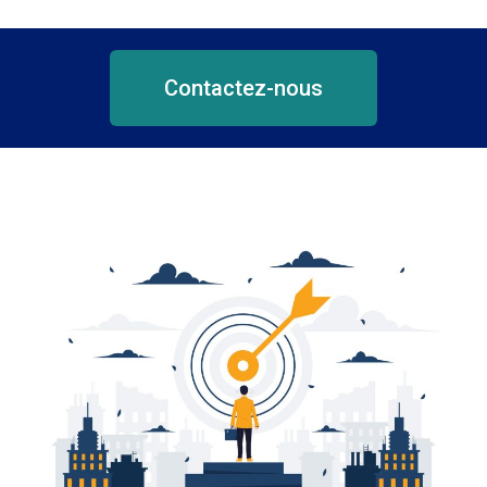
Contactez-nous