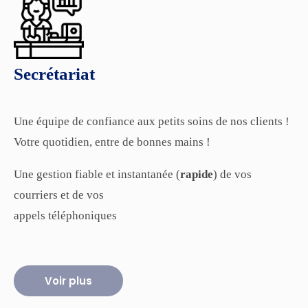
Secrétariat
Une équipe de confiance aux petits soins de nos clients !
Votre quotidien, entre de bonnes mains !
Une gestion fiable et instantanée (
rapide
) de vos
courriers et de vos
appels téléphoniques
Voir plus