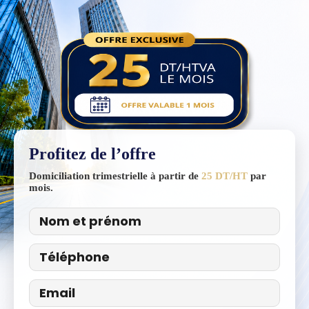
Profitez de l’offre
Domiciliation trimestrielle à partir de
25 DT/HT
par
mois.