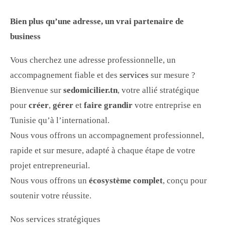
Bien plus qu’une adresse, un vrai partenaire de
business
Vous cherchez une adresse professionnelle, un
accompagnement fiable et des
services
sur mesure ?
Bienvenue sur
sedomicilier.tn
, votre allié stratégique
pour
créer
,
gérer
et
faire grandir
votre entreprise en
Tunisie qu’à l’international.
Nous vous offrons un accompagnement professionnel,
rapide et sur mesure, adapté à chaque étape de votre
projet entrepreneurial.
Nous vous offrons un
écosystème complet
, conçu pour
soutenir votre réussite.
Nos services stratégiques