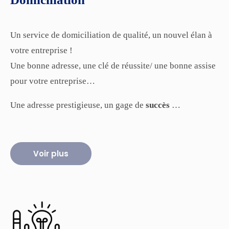
Un service de domiciliation de qualité, un nouvel élan à
votre entreprise !
Une bonne adresse, une clé de réussite/ une bonne assise
pour votre entreprise…
Une adresse prestigieuse, un gage de
succès
…
Voir plus