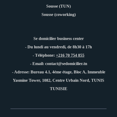
Sousse (TUN)
Sousse (coworking)
Se domicilier business center
- Du lundi au vendredi, de 8h30 à 17h
- Téléphone:
+216 70 754 855
- Email: contact@sedomicilier.tn
- Adresse: Bureau 4.1, 4éme étage, Bloc A, Immeuble
Yasmine Tower, 1082, Centre Urbain Nord, TUNIS
TUNISIE