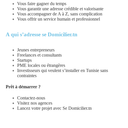
Vous faire gagner du temps
Vous garantir une adresse crédible et valorisante
Vous accompagner de A à Z, sans complication
Vous offrir un service humain et professionnel
A qui s’adresse se Domicilier.tn
Jeunes entrepreneurs
Freelances et consultants
Startups
PME locales ou étrangères
Investisseurs qui veulent s’installer en Tunisie sans
contraintes
Prêt à démarrer ?
Contactez-nous
Visitez nos agences
Lancez votre projet avec Se Domicilier.tn