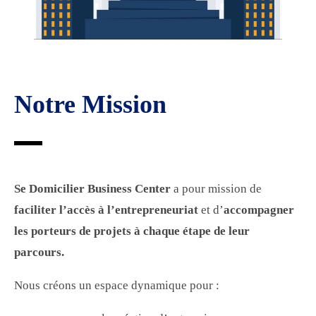
Notre Mission
Se Domicilier Business Center
a pour mission de
faciliter l’accès à l’entrepreneuriat
et d’
accompagner
les porteurs de projets à chaque étape de leur
parcours.
Nous créons un espace dynamique pour :