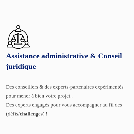
Assistance administrative & Conseil
juridique
Des conseillers & des experts-partenaires expérimentés
pour mener à bien votre projet..
Des experts engagés pour vous accompagner au fil des
(défis/
challenges
) !